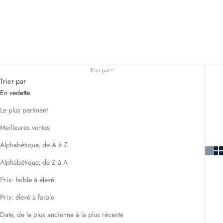
Trier par
Trier par
En vedette
Le plus pertinent
Meilleures ventes
Alphabétique, de A à Z
Alphabétique, de Z à A
Prix: faible à élevé
Prix: élevé à faible
Date, de la plus ancienne à la plus récente