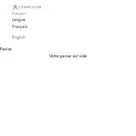
CONNEXION
Français
Langue
Français
English
Panier
Votre panier est vide
Literie